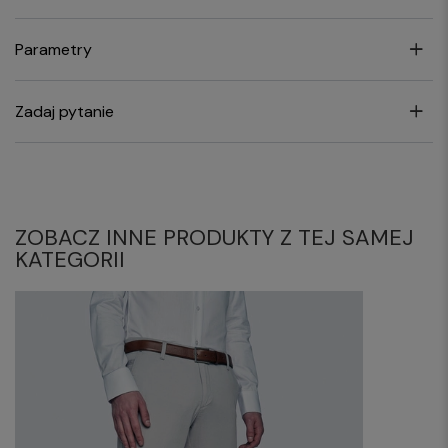
Parametry
Zadaj pytanie
ZOBACZ INNE PRODUKTY Z TEJ SAMEJ
KATEGORII