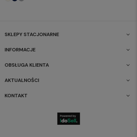
SKLEPY STACJONARNE
INFORMACJE
OBSŁUGA KLIENTA
AKTUALNOŚCI
KONTAKT