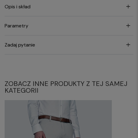
Opis i skład
Parametry
Zadaj pytanie
ZOBACZ INNE PRODUKTY Z TEJ SAMEJ
KATEGORII