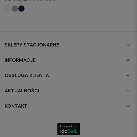
SKLEPY STACJONARNE
INFORMACJE
OBSŁUGA KLIENTA
AKTUALNOŚCI
KONTAKT