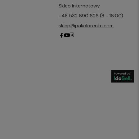
Sklep internetowy
+48 532 690 626 (8 - 16:00)
sklep@pakolorente.com