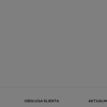
OBSŁUGA KLIENTA
AKTUALN