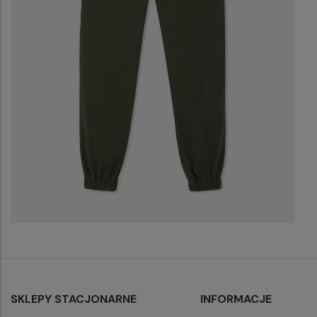
SKLEPY STACJONARNE
INFORMACJE