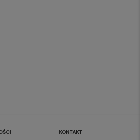
OŚCI
KONTAKT