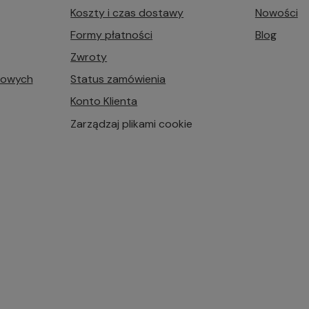
Koszty i czas dostawy
Nowości
Formy płatności
Blog
Zwroty
bowych
Status zamówienia
Konto Klienta
Zarządzaj plikami cookie