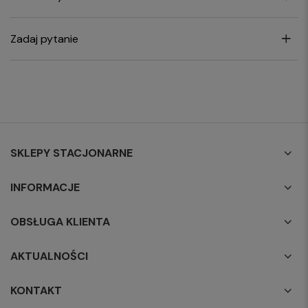
Zadaj pytanie
SKLEPY STACJONARNE
INFORMACJE
OBSŁUGA KLIENTA
AKTUALNOŚCI
KONTAKT