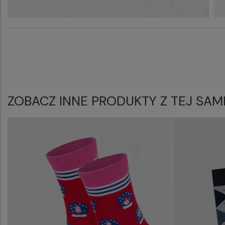
ZOBACZ INNE PRODUKTY Z TEJ SAM