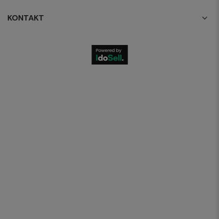
KONTAKT