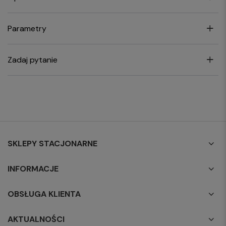
Parametry
Zadaj pytanie
SKLEPY STACJONARNE
INFORMACJE
OBSŁUGA KLIENTA
AKTUALNOŚCI