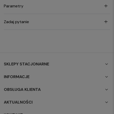
Parametry
Zadaj pytanie
SKLEPY STACJONARNE
INFORMACJE
OBSŁUGA KLIENTA
AKTUALNOŚCI