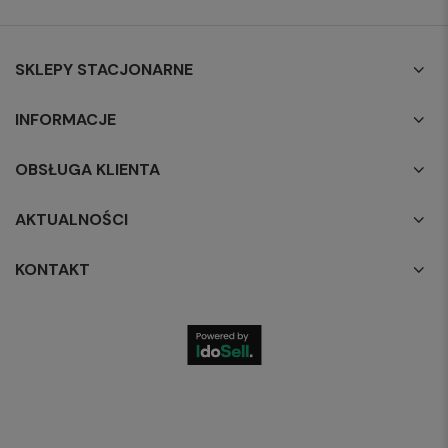
SKLEPY STACJONARNE
INFORMACJE
OBSŁUGA KLIENTA
AKTUALNOŚCI
KONTAKT