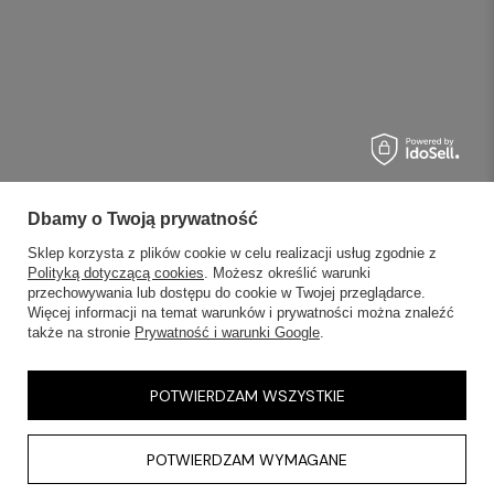
Dbamy o Twoją prywatność
Sklep korzysta z plików cookie w celu realizacji usług zgodnie z
Polityką dotyczącą cookies
. Możesz określić warunki
przechowywania lub dostępu do cookie w Twojej przeglądarce.
Więcej informacji na temat warunków i prywatności można znaleźć
także na stronie
Prywatność i warunki Google
.
POTWIERDZAM WSZYSTKIE
POTWIERDZAM WYMAGANE