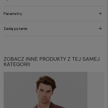
Parametry
Zadaj pytanie
ZOBACZ INNE PRODUKTY Z TEJ SAMEJ
KATEGORII