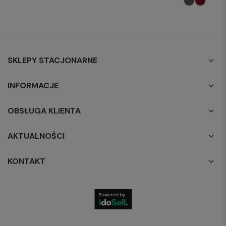
SKLEPY STACJONARNE
INFORMACJE
OBSŁUGA KLIENTA
AKTUALNOŚCI
KONTAKT