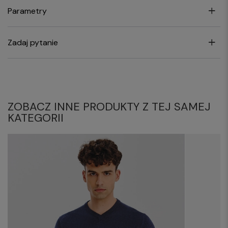
Parametry
Zadaj pytanie
ZOBACZ INNE PRODUKTY Z TEJ SAMEJ
KATEGORII