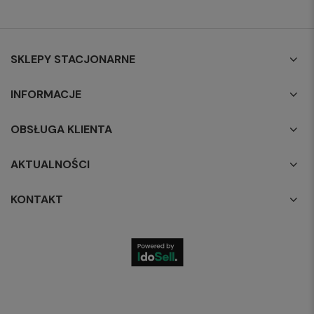
SKLEPY STACJONARNE
INFORMACJE
OBSŁUGA KLIENTA
AKTUALNOŚCI
KONTAKT