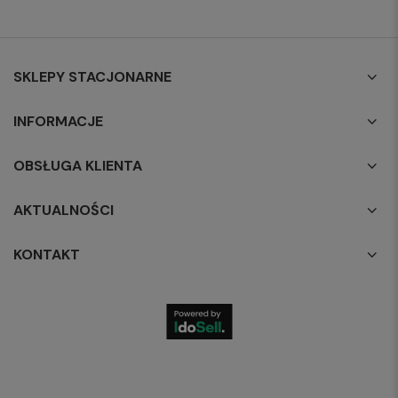
SKLEPY STACJONARNE
INFORMACJE
OBSŁUGA KLIENTA
AKTUALNOŚCI
KONTAKT