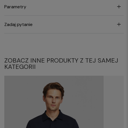
Parametry
Zadaj pytanie
ZOBACZ INNE PRODUKTY Z TEJ SAMEJ
KATEGORII