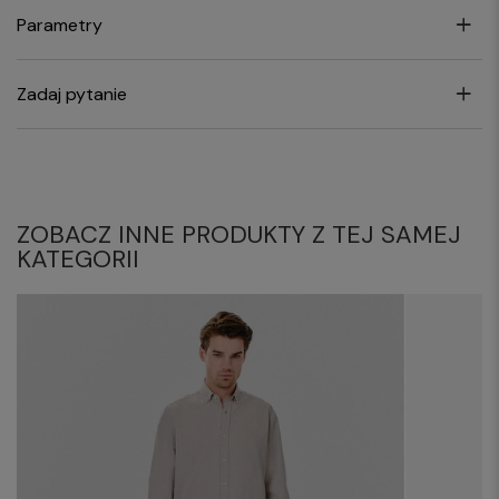
Parametry
Zadaj pytanie
ZOBACZ INNE PRODUKTY Z TEJ SAMEJ
KATEGORII