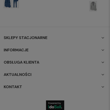
SKLEPY STACJONARNE
INFORMACJE
OBSŁUGA KLIENTA
AKTUALNOŚCI
KONTAKT