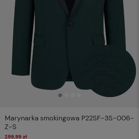
Marynarka smokingowa P22SF-3S-006-
Z-S
299,99 zł