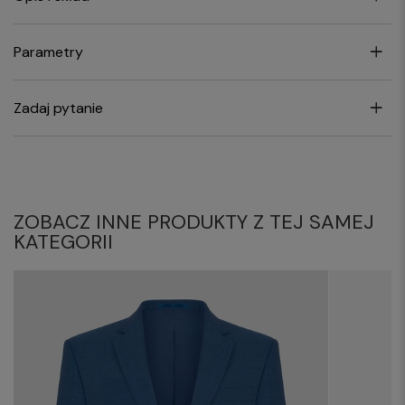
Parametry
Zadaj pytanie
ZOBACZ INNE PRODUKTY Z TEJ SAMEJ
KATEGORII