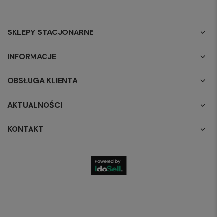
SKLEPY STACJONARNE
INFORMACJE
OBSŁUGA KLIENTA
AKTUALNOŚCI
KONTAKT