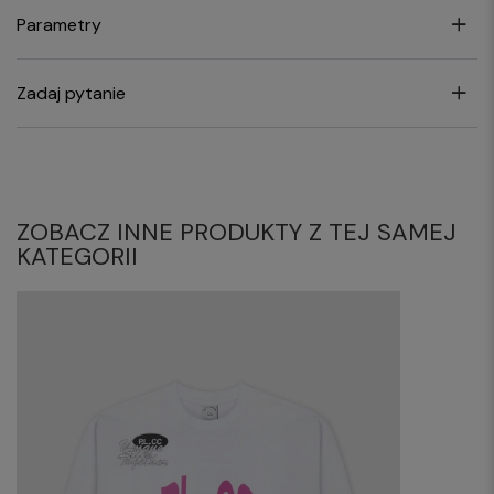
Parametry
Zadaj pytanie
ZOBACZ INNE PRODUKTY Z TEJ SAMEJ
KATEGORII