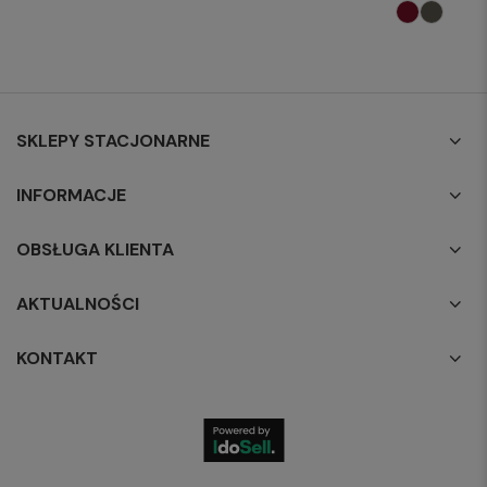
SKLEPY STACJONARNE
INFORMACJE
OBSŁUGA KLIENTA
AKTUALNOŚCI
KONTAKT