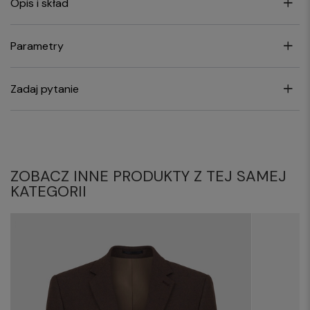
Opis i skład
Parametry
Zadaj pytanie
ZOBACZ INNE PRODUKTY Z TEJ SAMEJ
KATEGORII