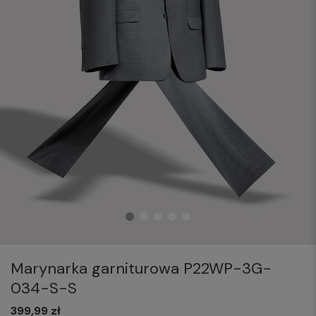
Marynarka garniturowa P22WP-3G-
034-S-S
399,99 zł