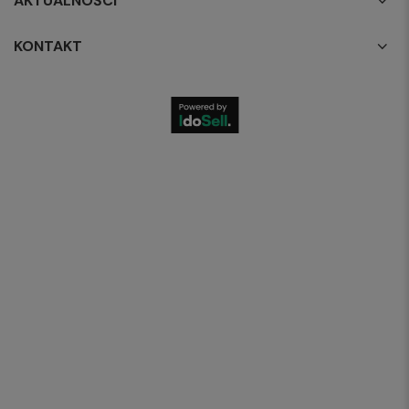
AKTUALNOŚCI
KONTAKT