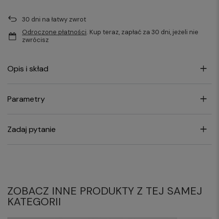
30
dni na łatwy zwrot
Odroczone płatności
. Kup teraz, zapłać za 30 dni, jeżeli nie
zwrócisz
Opis i skład
Parametry
Zadaj pytanie
ZOBACZ INNE PRODUKTY Z TEJ SAMEJ
KATEGORII