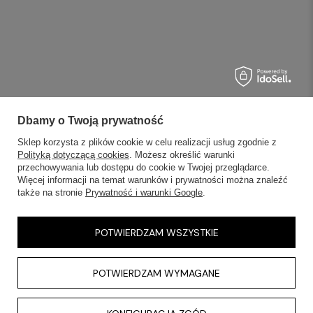
Dbamy o Twoją prywatność
Sklep korzysta z plików cookie w celu realizacji usług zgodnie z
Polityką dotyczącą cookies
. Możesz określić warunki
przechowywania lub dostępu do cookie w Twojej przeglądarce.
Więcej informacji na temat warunków i prywatności można znaleźć
także na stronie
Prywatność i warunki Google
.
POTWIERDZAM WSZYSTKIE
POTWIERDZAM WYMAGANE