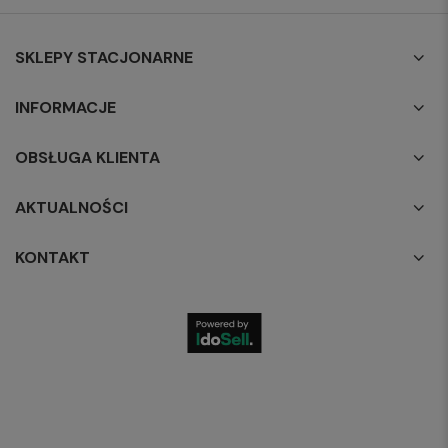
SKLEPY STACJONARNE
INFORMACJE
OBSŁUGA KLIENTA
AKTUALNOŚCI
KONTAKT