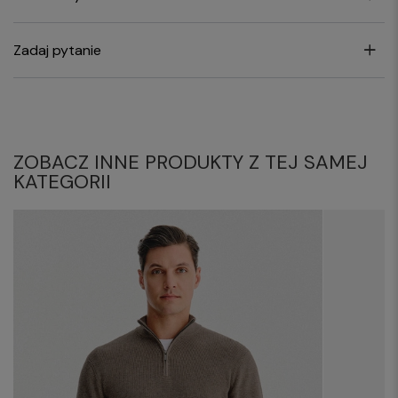
Zadaj pytanie
ZOBACZ INNE PRODUKTY Z TEJ SAMEJ
KATEGORII