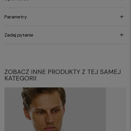
Parametry
Zadaj pytanie
ZOBACZ INNE PRODUKTY Z TEJ SAMEJ
KATEGORII