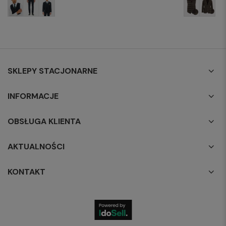
SKLEPY STACJONARNE
INFORMACJE
OBSŁUGA KLIENTA
AKTUALNOŚCI
KONTAKT