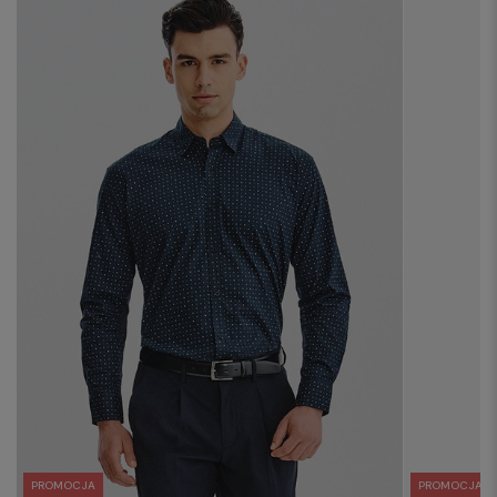
PROMOCJA
PROMOCJA