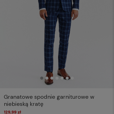
Granatowe spodnie garniturowe w
niebieską kratę
129,99 zł