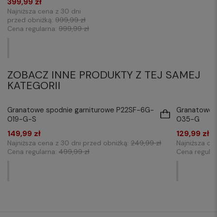
399,99 zł
Najniższa cena z 30 dni
przed obniżką:
999,99 zł
Cena regularna:
999,99 zł
PROMOCJA
ZOBACZ INNE PRODUKTY Z TEJ SAMEJ
KATEGORII