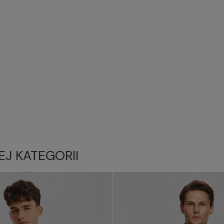
EJ KATEGORII