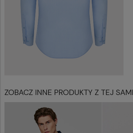
ZOBACZ INNE PRODUKTY Z TEJ SAM