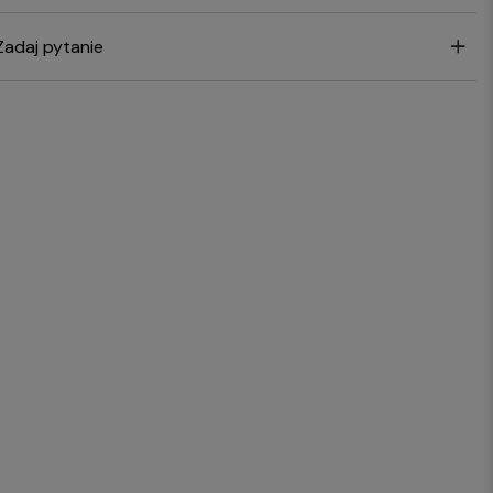
Zadaj pytanie