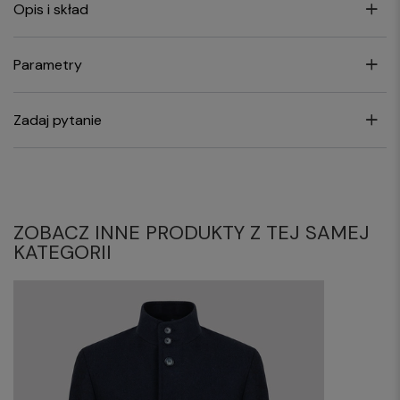
Opis i skład
Parametry
Zadaj pytanie
ZOBACZ INNE PRODUKTY Z TEJ SAMEJ
KATEGORII