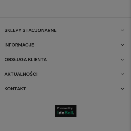
SKLEPY STACJONARNE
INFORMACJE
OBSŁUGA KLIENTA
AKTUALNOŚCI
KONTAKT