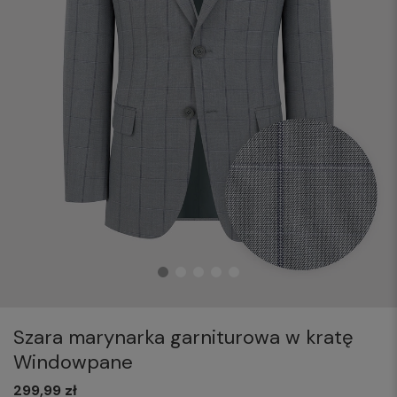
Szara marynarka garniturowa w kratę
Windowpane
299,99 zł