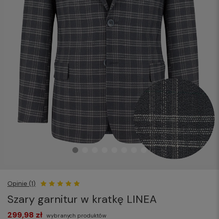
Opinie (1)
Szary garnitur w kratkę LINEA
299,98 zł
wybranych produktów