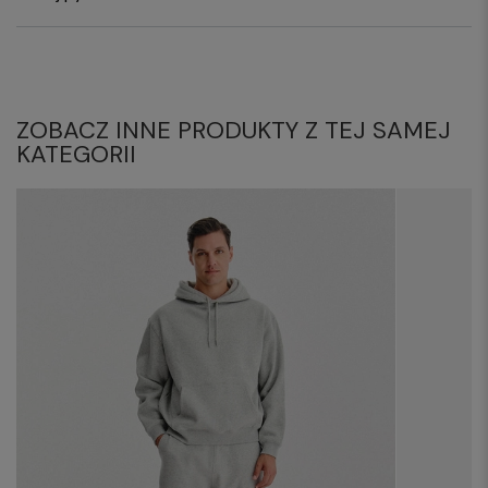
ZOBACZ INNE PRODUKTY Z TEJ SAMEJ
KATEGORII