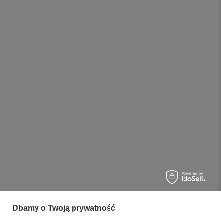
Dbamy o Twoją prywatność