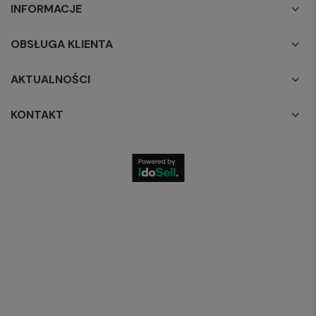
INFORMACJE
OBSŁUGA KLIENTA
AKTUALNOŚCI
KONTAKT