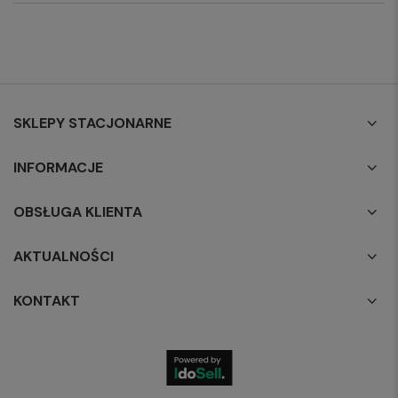
SKLEPY STACJONARNE
INFORMACJE
OBSŁUGA KLIENTA
AKTUALNOŚCI
KONTAKT