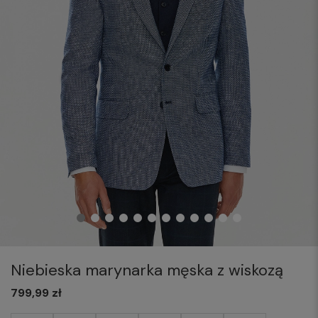
Niebieska marynarka męska z wiskozą
799,99 zł