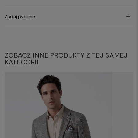
Zadaj pytanie
ZOBACZ INNE PRODUKTY Z TEJ SAMEJ
KATEGORII