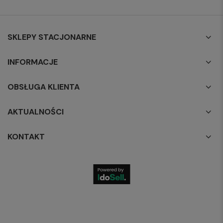
SKLEPY STACJONARNE
INFORMACJE
OBSŁUGA KLIENTA
AKTUALNOŚCI
KONTAKT