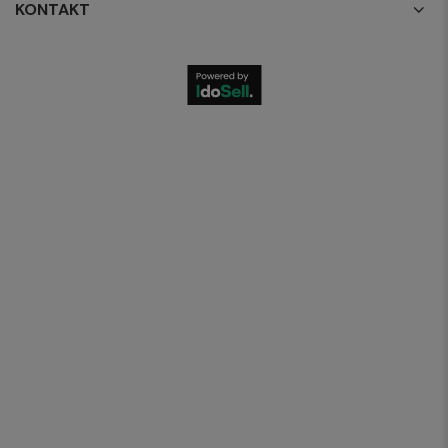
KONTAKT