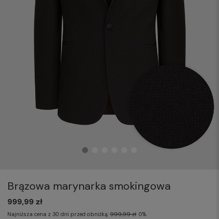
Brązowa marynarka smokingowa
999,99 zł
Najniższa cena z 30 dni przed obniżką:
999,99 zł
0%