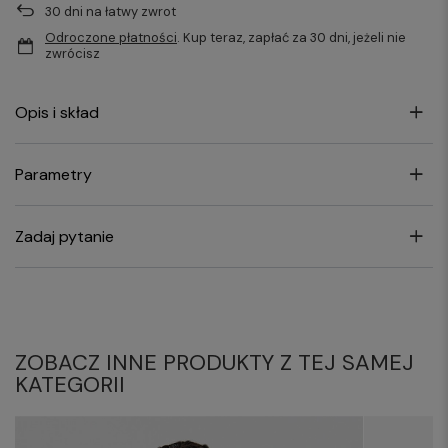
30
dni na łatwy zwrot
Odroczone płatności
. Kup teraz, zapłać za 30 dni, jeżeli nie
zwrócisz
Opis i skład
Parametry
Zadaj pytanie
ZOBACZ INNE PRODUKTY Z TEJ SAMEJ
KATEGORII