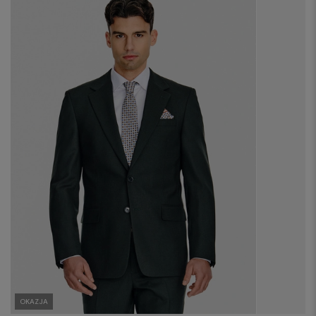
OKAZJA