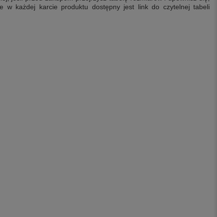
 każdej karcie produktu dostępny jest link do czytelnej tabeli