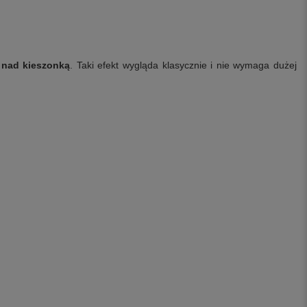
 nad kieszonką
. Taki efekt wygląda klasycznie i nie wymaga dużej