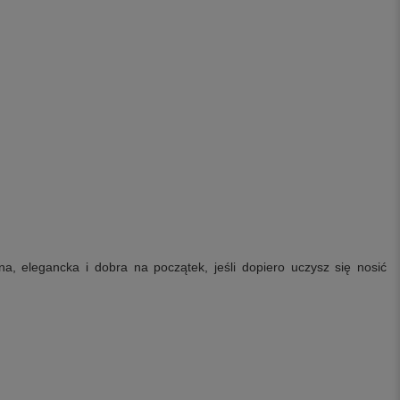
zna, elegancka i dobra na początek, jeśli dopiero uczysz się nosić