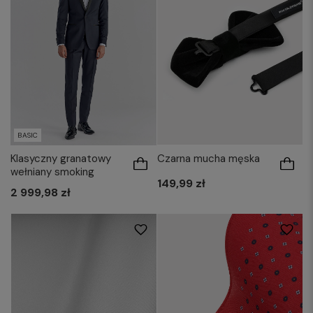
BASIC
Czarna mucha męska
Klasyczny granatowy
wełniany smoking
149,99 zł
2 999,98 zł