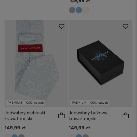
149,99 zł
PREMIUM
100% jedwab
PREMIUM
100% jedwab
Jedwabny niebieski
Jedwabny beżowy
krawat męski
krawat męski
149,99 zł
149,99 zł