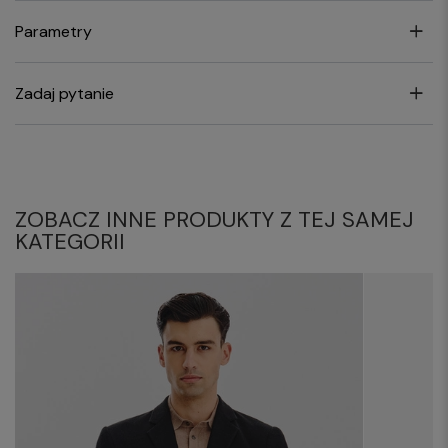
Parametry
Zadaj pytanie
ZOBACZ INNE PRODUKTY Z TEJ SAMEJ
KATEGORII