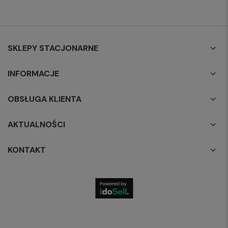
SKLEPY STACJONARNE
INFORMACJE
OBSŁUGA KLIENTA
AKTUALNOŚCI
KONTAKT