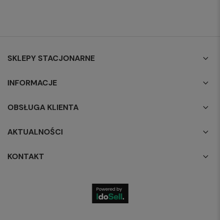
SKLEPY STACJONARNE
INFORMACJE
OBSŁUGA KLIENTA
AKTUALNOŚCI
KONTAKT