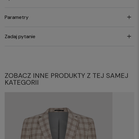
Parametry
Zadaj pytanie
ZOBACZ INNE PRODUKTY Z TEJ SAMEJ
KATEGORII