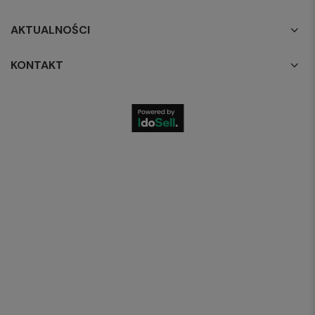
AKTUALNOŚCI
KONTAKT