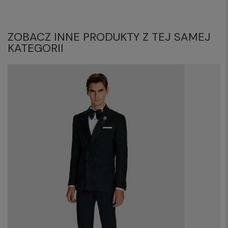
ZOBACZ INNE PRODUKTY Z TEJ SAMEJ
KATEGORII