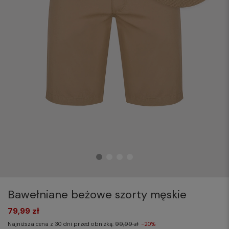
Bawełniane beżowe szorty męskie
79,99 zł
Najniższa cena z 30 dni przed obniżką:
99,99 zł
-20%