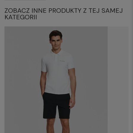
ZOBACZ INNE PRODUKTY Z TEJ SAMEJ
KATEGORII