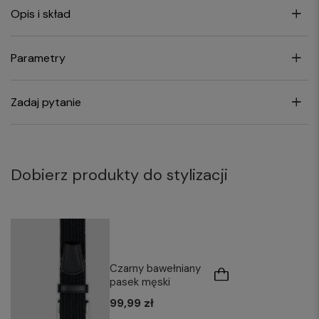
Opis i skład
Parametry
Zadaj pytanie
Dobierz produkty do stylizacji
Czarny bawełniany
pasek męski
99,99 zł