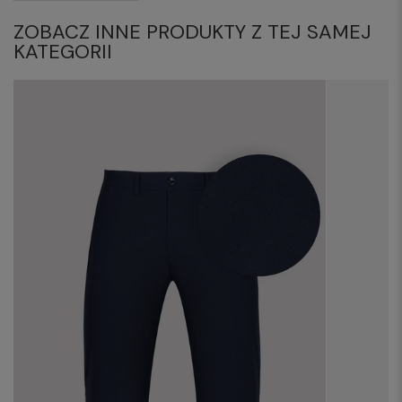
ZOBACZ INNE PRODUKTY Z TEJ SAMEJ
KATEGORII