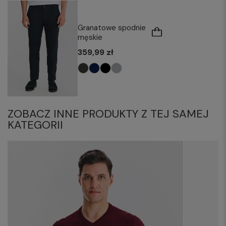
Granatowe spodnie
męskie
359,99 zł
ZOBACZ INNE PRODUKTY Z TEJ SAMEJ
KATEGORII