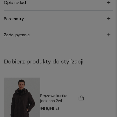
Opis i skład
Parametry
Zadaj pytanie
Dobierz produkty do stylizacji
Brązowa kurtka
jesienna 2w1
999,99 zł