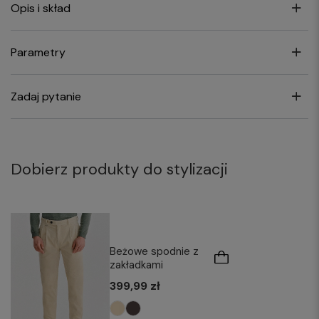
Opis i skład
Parametry
Zadaj pytanie
Dobierz produkty do stylizacji
Beżowe spodnie z
zakładkami
399,99 zł