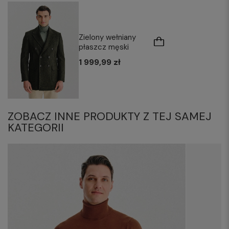
Zielony wełniany
płaszcz męski
1 999,99 zł
ZOBACZ INNE PRODUKTY Z TEJ SAMEJ
KATEGORII