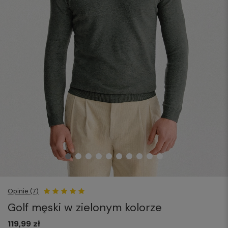
Opinie (7)
Golf męski w zielonym kolorze
119,99 zł