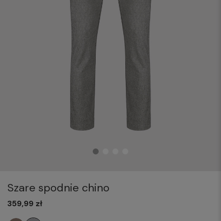
Szare spodnie chino
359,99 zł