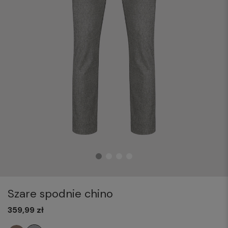
Szare spodnie chino
359,99 zł