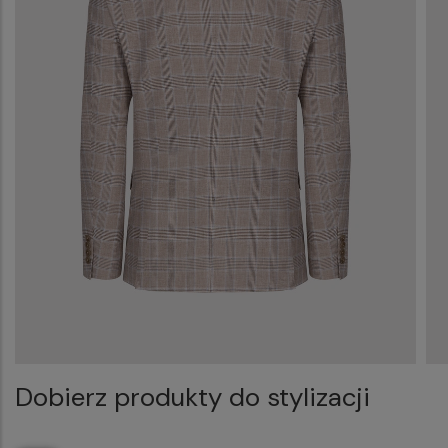
Dobierz produkty do stylizacji