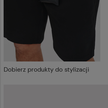
Dobierz produkty do stylizacji