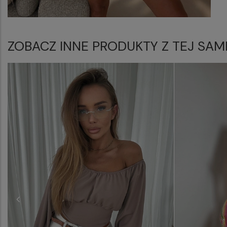
ZOBACZ INNE PRODUKTY Z TEJ SAM