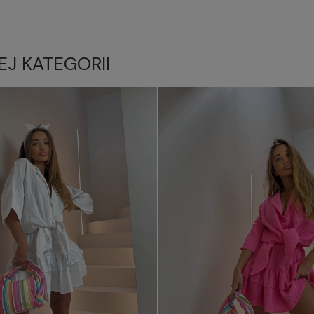
EJ KATEGORII