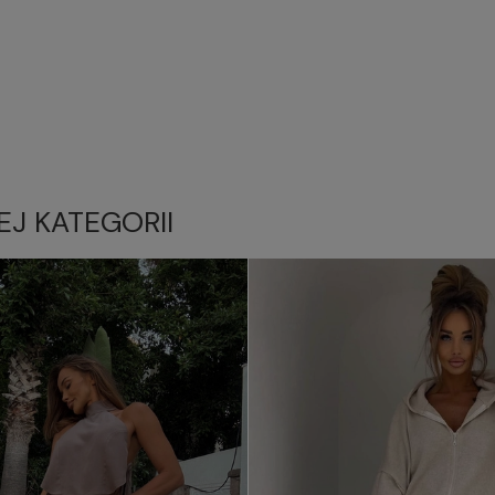
EJ KATEGORII