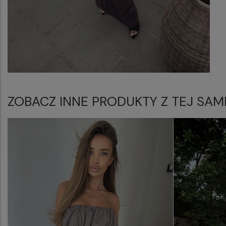
ZOBACZ INNE PRODUKTY Z TEJ SAM