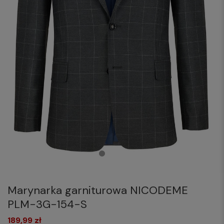
Marynarka garniturowa NICODEME
PLM-3G-154-S
189,99 zł