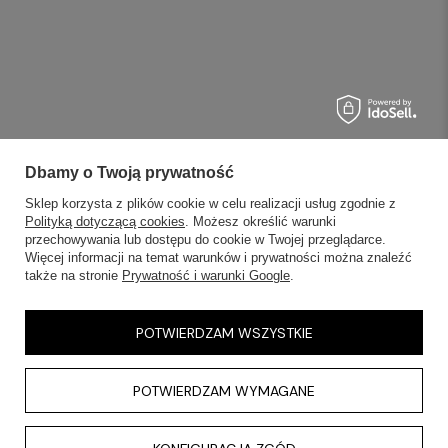
Dbamy o Twoją prywatność
Sklep korzysta z plików cookie w celu realizacji usług zgodnie z
Polityką dotyczącą cookies
. Możesz określić warunki
przechowywania lub dostępu do cookie w Twojej przeglądarce.
Więcej informacji na temat warunków i prywatności można znaleźć
także na stronie
Prywatność i warunki Google
.
POTWIERDZAM WSZYSTKIE
POTWIERDZAM WYMAGANE