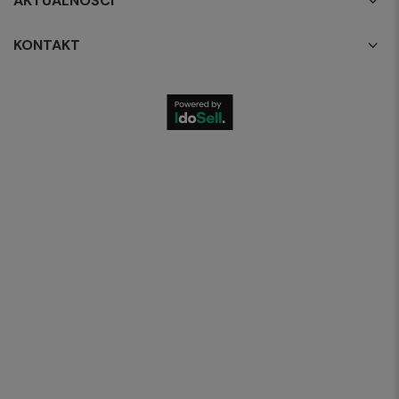
AKTUALNOŚCI
KONTAKT