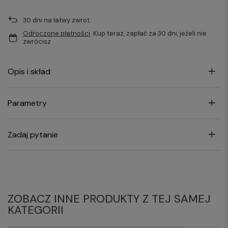
30
dni na łatwy zwrot
Odroczone płatności
. Kup teraz, zapłać za 30 dni, jeżeli nie
zwrócisz
Opis i skład
Parametry
Zadaj pytanie
ZOBACZ INNE PRODUKTY Z TEJ SAMEJ
KATEGORII