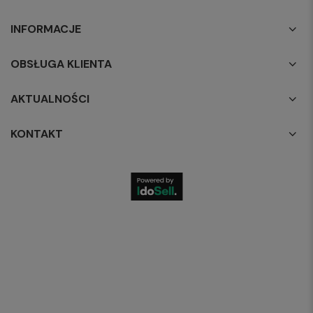
INFORMACJE
OBSŁUGA KLIENTA
AKTUALNOŚCI
KONTAKT