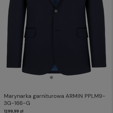
Marynarka garniturowa ARMIN PPLM9-
3G-166-G
1299,99 zł