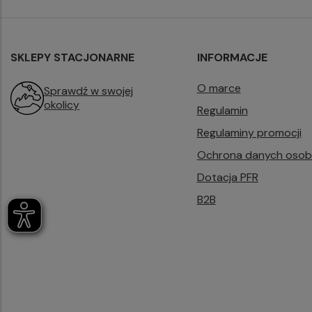
SKLEPY STACJONARNE
INFORMACJE
O marce
Sprawdź w swojej
okolicy
Regulamin
Regulaminy promocji
Ochrona danych oso
Dotacja PFR
B2B