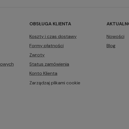
OBSŁUGA KLIENTA
AKTUALN
Koszty i czas dostawy
Nowości
Formy płatności
Blog
Zwroty
bowych
Status zamówienia
Konto Klienta
Zarządzaj plikami cookie