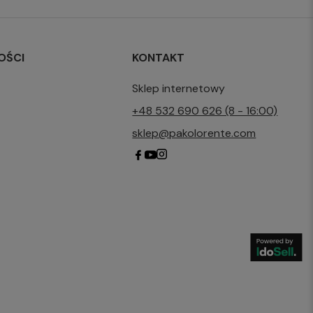
OŚCI
KONTAKT
Sklep internetowy
+48 532 690 626 (8 - 16:00)
sklep@pakolorente.com