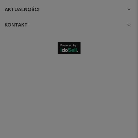
AKTUALNOŚCI
KONTAKT