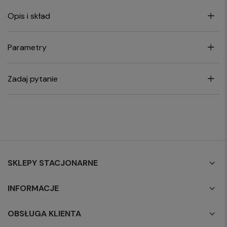
Opis i skład
Parametry
Zadaj pytanie
SKLEPY STACJONARNE
INFORMACJE
OBSŁUGA KLIENTA