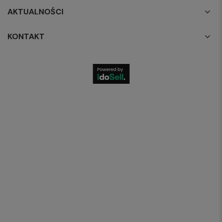
AKTUALNOŚCI
KONTAKT