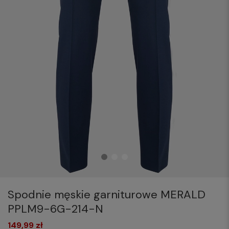
Spodnie męskie garniturowe MERALD
PPLM9-6G-214-N
149,99 zł