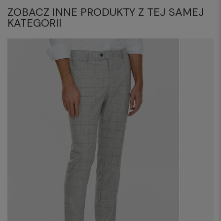
ZOBACZ INNE PRODUKTY Z TEJ SAMEJ
KATEGORII